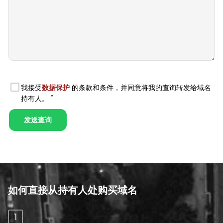
如何直接从持有人处购买域名
1