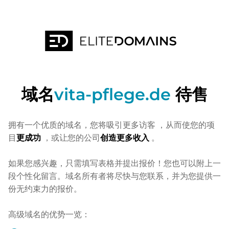
域名
vita-pflege.de
待售
拥有一个优质的域名，您将吸引更多访客
，从而使您的项
目
更成功
，或让您的公司
创造更多收入
。
如果您感兴趣，只需填写表格并提出报价！您也可以附上一
段个性化留言。域名所有者将尽快与您联系，并为您提供一
份无约束力的报价。
高级域名的优势一览：