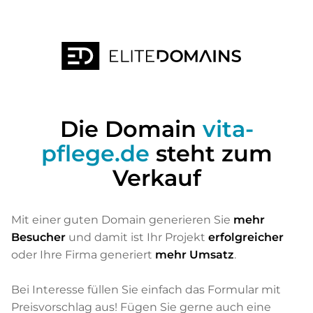
Die Domain
vita-
pflege.de
steht zum
Verkauf
Mit einer guten Domain generieren Sie
mehr
Besucher
und damit ist Ihr Projekt
erfolgreicher
oder Ihre Firma generiert
mehr Umsatz
.
Bei Interesse füllen Sie einfach das Formular mit
Preisvorschlag aus! Fügen Sie gerne auch eine